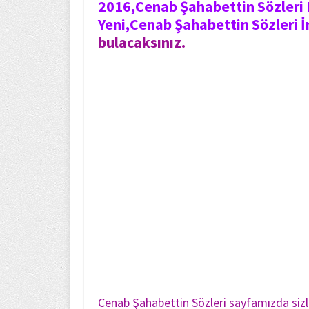
2016,Cenab Şahabettin Sözleri E
Yeni,Cenab Şahabettin Sözleri İ
bulacaksınız.
Cenab Şahabettin Sözleri sayfamızda sizl