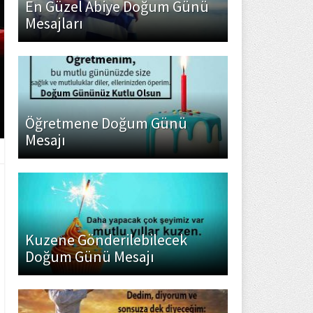
En Güzel Abiye Doğum Günü
Mesajları
Öğretmene Doğum Günü
Mesajı
Kuzene Gönderilebilecek
Doğum Günü Mesajı