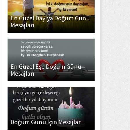
En Güzel Dayıya Doğum Günü
Mesajları
En Güzel Eşe Doğum Günü
Mesajları
Doğum Günü İçin Mesajlar