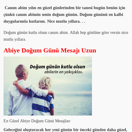
Canım abim yılın en güzel günlerinden bir tanesi bugün benim için
çünkü canım abimin senin doğum günün. Doğum gününü en kalbi
duygularımla kutlarım. Nice mutlu yıllara. . .
Doğum günün kutlu olsun canım abim. Allah hep gönlüne göre versin nice
mutlu yıllara.
Abiye Doğum Günü Mesajı Uzun
En Güzel Abiye Doğum Günü Mesajları
Geleceğini oluşturacak her yeni günün bir önceki günden daha güzel,