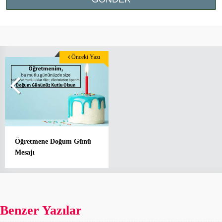
Önceki Yazı
Öğretmene Doğum Günü
Mesajı
Benzer Yazılar