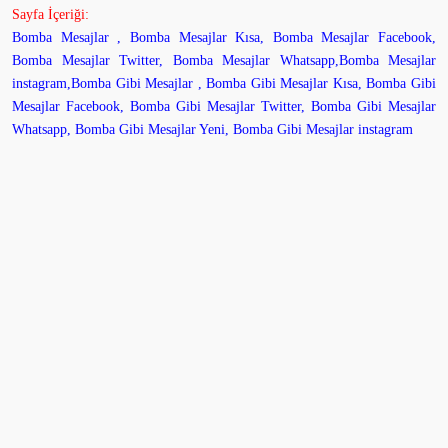
Sayfa İçeriği:
Bomba Mesajlar , Bomba Mesajlar Kısa, Bomba Mesajlar Facebook,
Bomba Mesajlar Twitter, Bomba Mesajlar Whatsapp,Bomba Mesajlar
instagram,Bomba Gibi Mesajlar , Bomba Gibi Mesajlar Kısa, Bomba Gibi
Mesajlar Facebook, Bomba Gibi Mesajlar Twitter, Bomba Gibi Mesajlar
Whatsapp, Bomba Gibi Mesajlar Yeni, Bomba Gibi Mesajlar instagram