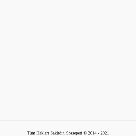
Tüm Hakları Saklıdır. Sözsepeti © 2014 - 2021