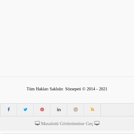
Tüm Hakları Saklıdır. Sözsepeti © 2014 - 2021
Masaüstü Görünümüne Geç