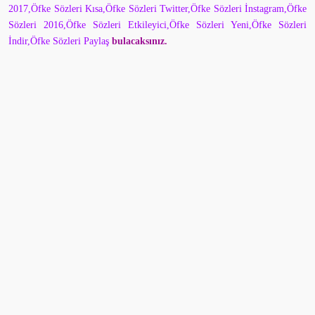
2017,Öfke Sözleri Kısa,Öfke Sözleri Twitter,Öfke Sözleri İnstagram,Öfke
Sözleri 2016,Öfke Sözleri Etkileyici,Öfke Sözleri Yeni,Öfke Sözleri
İndir,Öfke Sözleri Paylaş
bulacaksınız.