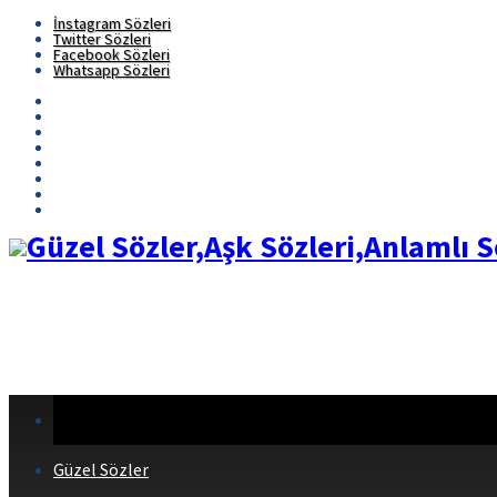
İnstagram Sözleri
Twitter Sözleri
Facebook Sözleri
Whatsapp Sözleri
Güzel Sözler