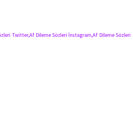
zleri Twitter,Af Dileme Sözleri İnstagram,Af Dileme Sözleri