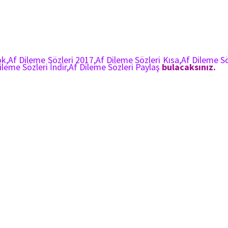
k,Af Dileme Sözleri 2017,Af Dileme Sözleri Kısa,Af Dileme Sö
ileme Sözleri İndir,Af Dileme Sözleri Paylaş
bulacaksınız.