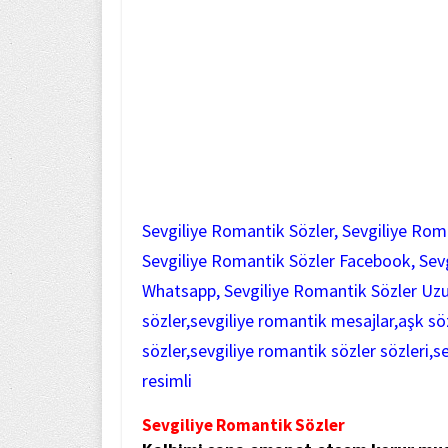
Sevgiliye Romantik Sözler, Sevgiliye Rom
Sevgiliye Romantik Sözler Facebook, Sevg
Whatsapp, Sevgiliye Romantik Sözler Uzun
sözler,sevgiliye romantik mesajlar,aşk sö
sözler,sevgiliye romantik sözler sözleri,s
resimli
Sevgiliye Romantik Sözler