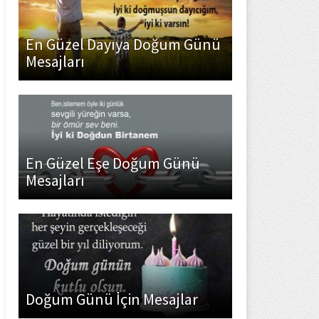
En Güzel Dayıya Doğum Günü
Mesajları
En Güzel Eşe Doğum Günü
Mesajları
Doğum Günü İçin Mesajlar