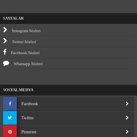
SAYFALAR
İnstagram Sözleri
Twitter Sözleri
Facebook Sözleri
Whatsapp Sözleri
SOSYAL MEDYA
Facebook
Twitter
Pinterest