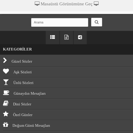
Masaüstü Görünümüne Geç
KATEGORİLER
Güzel Sözler
Aşk Sözleri
Ünlü Sözleri
Günaydın Mesajları
Dini Sözler
Özel Günler
Doğum Günü Mesajları