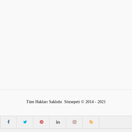
Tüm Hakları Saklıdır. Sözsepeti © 2014 - 2021