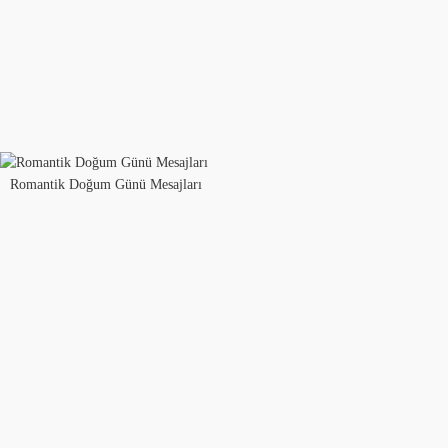
Romantik Doğum Günü Mesajları