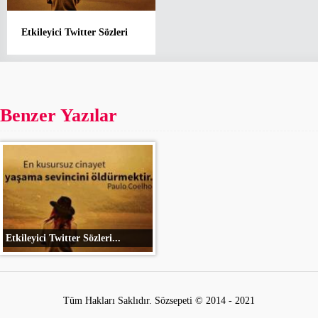
Etkileyici Twitter Sözleri
Benzer Yazılar
Etkileyici Twitter Sözleri...
Tüm Hakları Saklıdır. Sözsepeti © 2014 - 2021