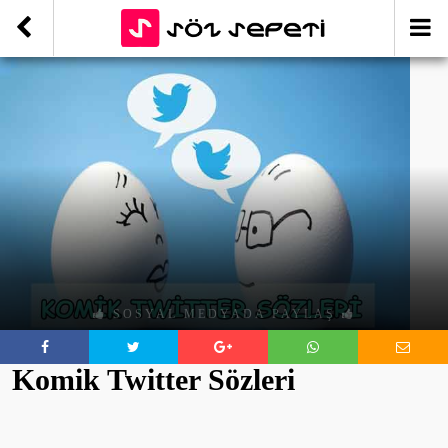
SOSYAL MEDYADA PAYLAŞ
Komik Twitter Sözleri