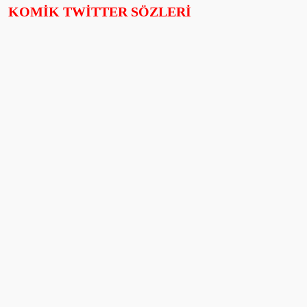
KOMİK TWİTTER SÖZLERİ