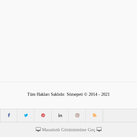
Tüm Hakları Saklıdır. Sözsepeti © 2014 - 2021
Masaüstü Görünümüne Geç