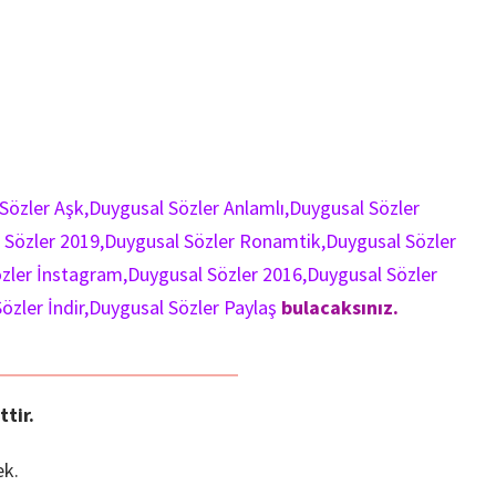
Sözler Aşk,Duygusal Sözler Anlamlı,Duygusal Sözler
 Sözler 2019,Duygusal Sözler Ronamtik,Duygusal Sözler
özler İnstagram,Duygusal Sözler 2016,Duygusal Sözler
Sözler İndir,Duygusal Sözler Paylaş
bulacaksınız.
tir.
ek.