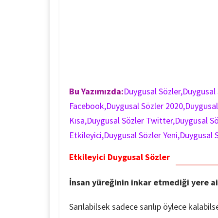
Bu Yazımızda:
Duygusal Sözler,Duygusal 
Facebook,Duygusal Sözler 2020,Duygusal
Kısa,Duygusal Sözler Twitter,Duygusal S
Etkileyici,Duygusal Sözler Yeni,Duygusal 
Etkileyici Duygusal Sözler
İnsan yüreğinin inkar etmediği yere ait
Sarılabilsek sadece sarılıp öylece kalabils