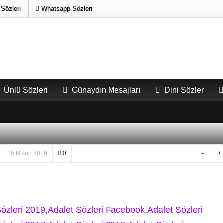
Sözleri
Whatsapp Sözleri
Ünlü Sözleri
Günaydın Mesajları
Dini Sözler
15 Nisan 2019
0
-
+
Sözleri 2019,Adalet Sözleri Facebook,Adalet Sözleri