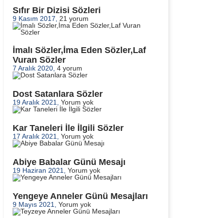
Sıfır Bir Dizisi Sözleri
9 Kasım 2017,
21 yorum
İmalı Sözler,İma Eden Sözler,Laf
Vuran Sözler
7 Aralık 2020,
4 yorum
Dost Satanlara Sözler
19 Aralık 2021,
Yorum yok
Kar Taneleri İle İlgili Sözler
17 Aralık 2021,
Yorum yok
Abiye Babalar Günü Mesajı
19 Haziran 2021,
Yorum yok
Yengeye Anneler Günü Mesajları
9 Mayıs 2021,
Yorum yok