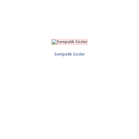
Sempatik Sözler