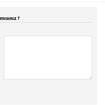
mısınız ?