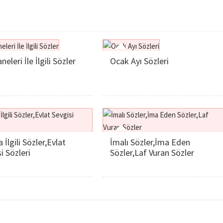
neleri İle İlgili Sözler
Ocak Ayı Sözleri
a İlgili Sözler,Evlat
İmalı Sözler,İma Eden
i Sözleri
Sözler,Laf Vuran Sözler