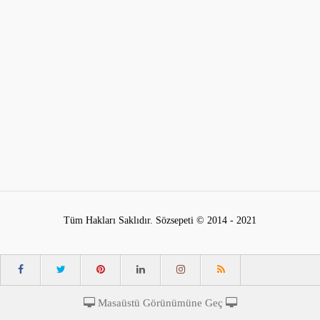
Tüm Hakları Saklıdır. Sözsepeti © 2014 - 2021
Masaüstü Görünümüne Geç