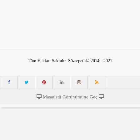
Tüm Hakları Saklıdır. Sözsepeti © 2014 - 2021
Masaüstü Görünümüne Geç