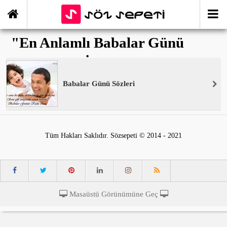
"En Anlamlı Babalar Günü
Sözleri" ile İlişikli yazılar
Babalar Günü Sözleri
Tüm Hakları Saklıdır. Sözsepeti © 2014 - 2021
Masaüstü Görünümüne Geç