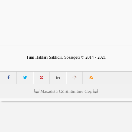
Tüm Hakları Saklıdır. Sözsepeti © 2014 - 2021
Masaüstü Görünümüne Geç