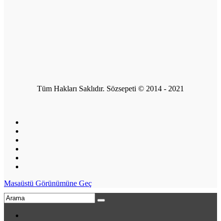
Tüm Hakları Saklıdır. Sözsepeti © 2014 - 2021
Masaüstü Görünümüne Geç