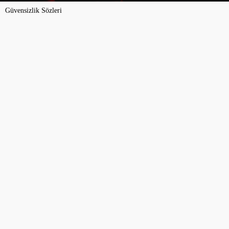
Güvensizlik Sözleri