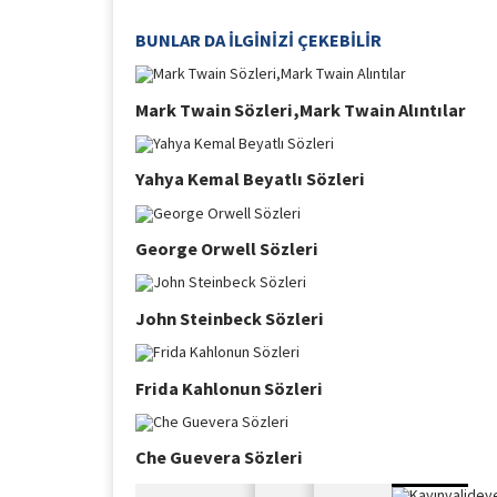
BUNLAR DA İLGİNİZİ ÇEKEBİLİR
Mark Twain Sözleri,Mark Twain Alıntılar
Yahya Kemal Beyatlı Sözleri
George Orwell Sözleri
John Steinbeck Sözleri
Frida Kahlonun Sözleri
Che Guevera Sözleri