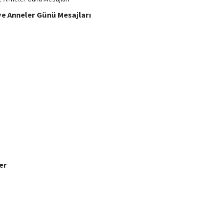
e Anneler Günü Mesajları
er