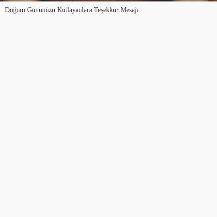
Doğum Gününüzü Kutlayanlara Teşekkür Mesajı